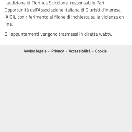
l'audizione
di Florinda Scicolone, responsabile Pari
Opportunità dell'Associazione Italiana di Giuristi d'Impresa
(AIGI), con riferimento al filone di inchiesta sulla violenza on
line.
Gli appuntamenti vengono trasmessi in diretta webtv.
Avviso legale
Privacy
Accessibilità
Cookie