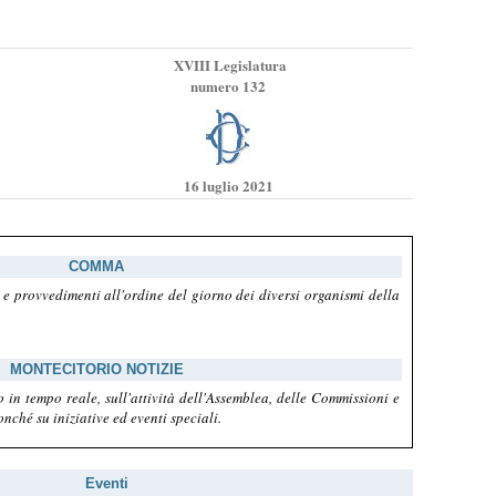
XVIII Legislatura
nu
mero 132
16 luglio 2021
COMMA
 e provvedimenti all'ordine del giorno dei diversi organismi della
MONTECITORIO NOTIZIE
 in tempo reale, sull'attività dell'Assemblea, delle Commissioni e
nché su iniziative ed eventi speciali.
Eventi