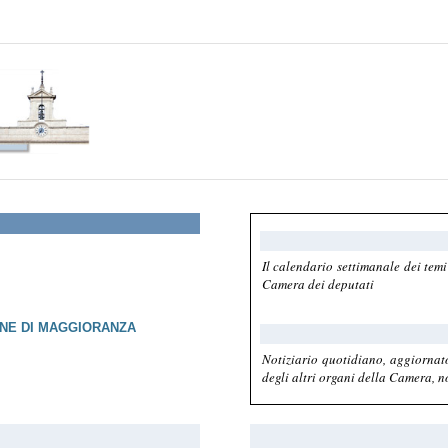
Il calendario settimanale dei temi
Camera dei deputati
ONE DI MAGGIORANZA
Notiziario quotidiano, aggiornato
degli altri organi della Camera, no