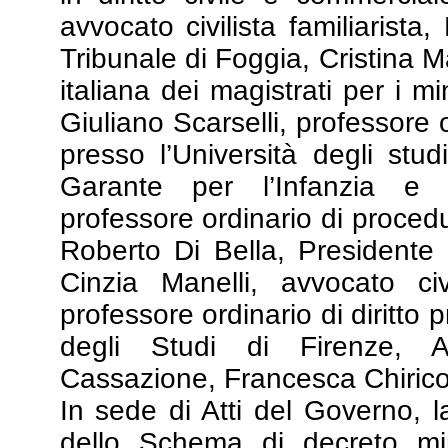
avvocato civilista familiarista,
Tribunale di Foggia, Cristina 
italiana dei magistrati per i 
Giuliano Scarselli, professore o
presso l’Università degli stud
Garante per l’Infanzia e l
professore ordinario di procedur
Roberto Di Bella, Presidente 
Cinzia Manelli, avvocato civ
professore ordinario di diritto 
degli Studi di Firenze, A
Cassazione, Francesca Chirico
In sede di Atti del Governo,
dello Schema di decreto min