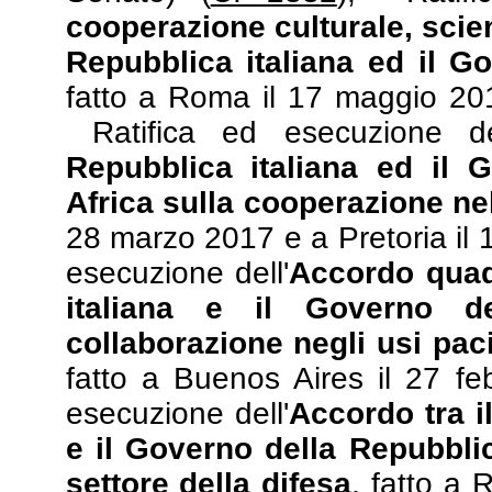
cooperazione culturale, scien
Repubblica italiana ed il G
fatto a Roma il 17 maggio 20
Ratifica ed esecuzione del
Repubblica italiana ed il 
Africa sulla cooperazione nel
28 marzo 2017 e a Pretoria il 1
esecuzione dell'
Accordo quad
italiana e il Governo de
collaborazione negli usi paci
fatto a Buenos Aires il 27 fe
esecuzione dell'
Accordo tra i
e il Governo della Repubbli
settore della difesa
, fatto a