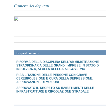
Camera dei deputati
In questo numero
RIFORMA DELLA DISCIPLINA DELL'AMMINISTRAZIONE
STRAORDINARIA DELLE GRANDI IMPRESE IN STATO DI
INSOLVENZA, SÌ ALLA DELEGA AL GOVERNO
RIABILITAZIONE DELLE PERSONE CON GRAVE
CEREBROLESIONE E CURA DELLA DEPRESSIONE,
APPROVAZIONE DI MOZIONI
APPROVATO IL DECRETO SU INVESTIMENTI NELLE
INFRASTRUTTURE E CIRCOLAZIONE STRADALE