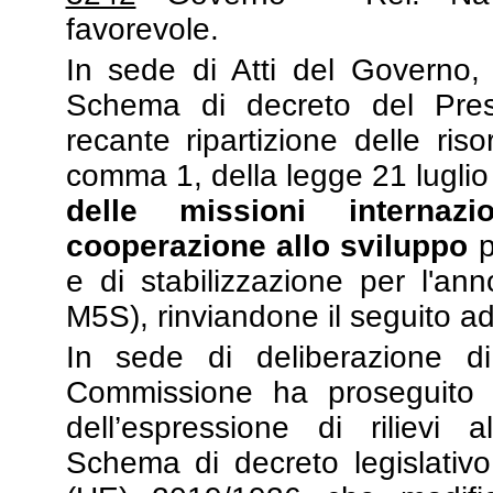
favorevole.
In sede di Atti del Governo
Schema di decreto del Presi
recante ripartizione delle riso
comma 1, della legge 21 luglio 
delle missioni internaz
cooperazione allo sviluppo
p
e di stabilizzazione per l'an
M5S), rinviandone il seguito ad
In sede di deliberazione di
Commissione ha proseguito l’
dell’espressione di rilievi
Schema di decreto legislativo 