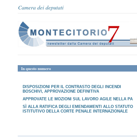
Camera dei deputati
In questo numero
DISPOSIZIONI PER IL CONTRASTO DEGLI INCENDI
BOSCHIVI, APPROVAZIONE DEFINITIVA
APPROVATE LE MOZIONI SUL LAVORO AGILE NELLA PA
SÌ ALLA RATIFICA DEGLI EMENDAMENTI ALLO STATUTO
ISTITUTIVO DELLA CORTE PENALE INTERNAZIONALE