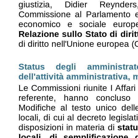
giustizia, Didier Reynde
Commissione al Parlamento eu
economico e sociale europe
Relazione sullo Stato di diri
di diritto nell'Unione europea 
Status degli amministrat
dell'attività amministrativa,
Le Commissioni riunite I Affari
referente, hanno concluso 
Modifiche al testo unico delle
locali, di cui al decreto legisl
disposizioni in materia di
statu
locali, di semplificazione d