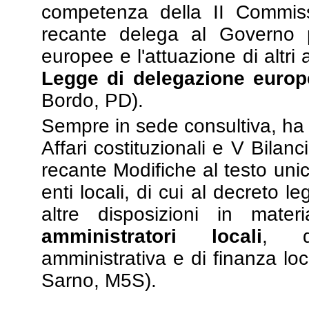
competenza della II Commissi
recante delega al Governo pe
europee e l'attuazione di altri
Legge di delegazione euro
Bordo, PD).
Sempre in sede consultiva, ha 
Affari costituzionali e V Bilan
recante Modifiche al testo unic
enti locali, di cui al decreto 
altre disposizioni in mate
amministratori locali
, di
amministrativa e di finanza loc
Sarno, M5S).