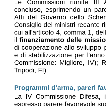
Le Commissioni riunite III 
concluso, esprimendo un pare
Atti del Governo dello Sche
Consiglio dei ministri recante r
cui all'articolo 4, comma 1, de
il
finanziamento delle mission
di cooperazione allo sviluppo p
e di stabilizzazione per l'anno
Commissione: Migliore, IV); 
Tripodi, FI).
Programmi d’arma, pareri fa
La IV Commissione Difesa, 
espresso parere favorevole sugl