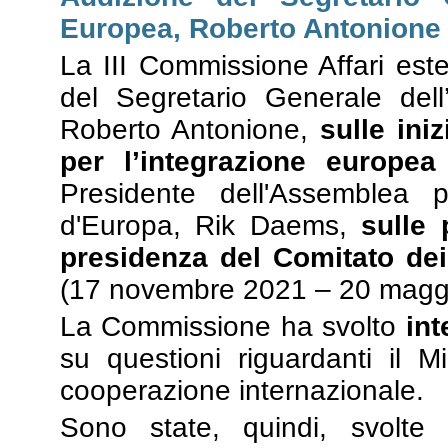
Europea, Roberto Antonione
La III Commissione Affari este
del Segretario Generale dell’
Roberto Antonione,
sulle ini
per l’integrazione europea
Presidente dell'Assemblea p
d'Europa, Rik Daems,
sulle 
presidenza del Comitato dei
(17 novembre 2021 – 20 magg
La Commissione ha svolto
int
su questioni riguardanti il Mi
cooperazione internazionale.
Sono state, quindi, svolt