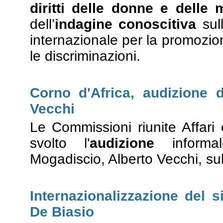
diritti delle donne e delle
dell’
indagine conoscitiva
sull
internazionale per la promozion
le discriminazioni.
Corno d'Africa, audizione 
Vecchi
Le Commissioni riunite Affar
svolto l'
audizione
informale
Mogadiscio, Alberto Vecchi, su
Internazionalizzazione del 
De Biasio