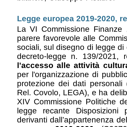
Legge europea 2019-2020, re
La VI Commissione Finanze ,
parere favorevole alle Commissi
sociali, sul disegno di legge d
decreto-legge n. 139/2021, 
l'accesso alle attività cultur
per l'organizzazione di pubbli
protezione dei dati personali 
Rel. Covolo, LEGA), e ha delibe
XIV Commissione Politiche de
legge recante Disposizioni 
derivanti dall’appartenenza del