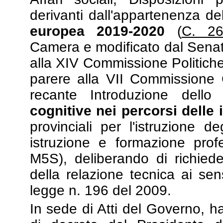
derivanti dall'appartenenza del
europea 2019-2020
(
C. 26
Camera e modificato dal Senat
alla XIV Commissione Politiche 
parere alla VII Commissione 
recante Introduzione dell
cognitive nei percorsi delle 
provinciali per l'istruzione d
istruzione e formazione prof
M5S), deliberando di richied
della relazione tecnica ai sen
legge n. 196 del 2009.
In sede di Atti del Governo, 