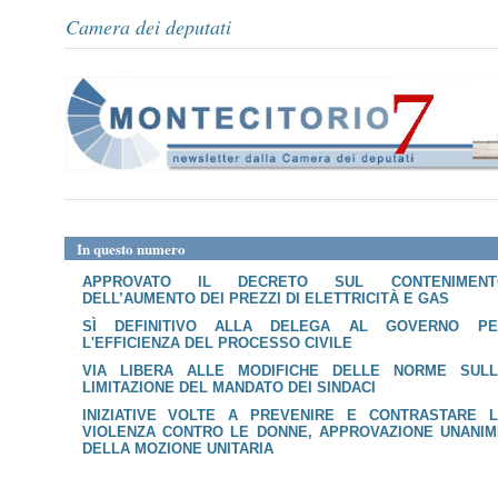
Camera dei deputati
In questo numero
APPROVATO IL DECRETO SUL CONTENIMENT
DELL’AUMENTO DEI PREZZI DI ELETTRICITÀ E GAS
SÌ DEFINITIVO ALLA DELEGA AL GOVERNO PE
L'EFFICIENZA DEL PROCESSO CIVILE
VIA LIBERA ALLE MODIFICHE DELLE NORME SULL
LIMITAZIONE DEL MANDATO DEI SINDACI
INIZIATIVE VOLTE A PREVENIRE E CONTRASTARE L
VIOLENZA CONTRO LE DONNE, APPROVAZIONE UNANI
DELLA MOZIONE UNITARIA