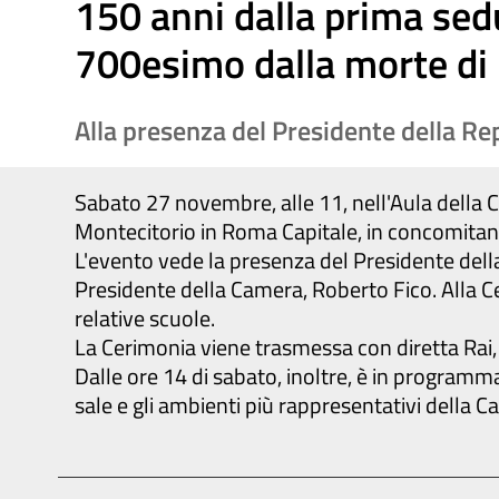
150 anni dalla prima sed
700esimo dalla morte di 
Alla presenza del Presidente della Re
Sabato 27 novembre, alle 11, nell'Aula della 
Montecitorio in Roma Capitale, in concomitanz
L'evento vede la presenza del Presidente della
Presidente della Camera, Roberto Fico. Alla Ce
relative scuole.
La Cerimonia viene trasmessa con diretta Rai, 
Dalle ore 14 di sabato, inoltre, è in programma 
sale e gli ambienti più rappresentativi della C