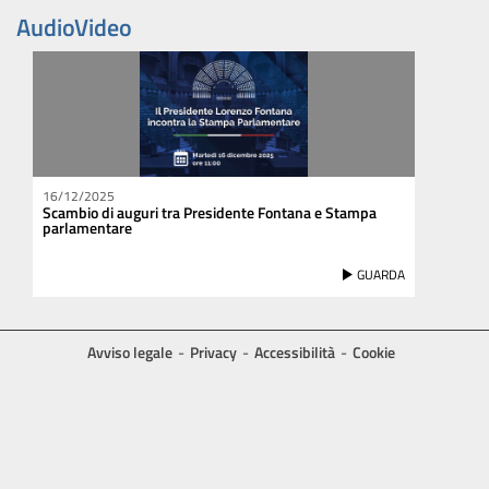
AudioVideo
16/12/2025
Scambio di auguri tra Presidente Fontana e Stampa
parlamentare
GUARDA
Avviso legale
Privacy
Accessibilità
Cookie