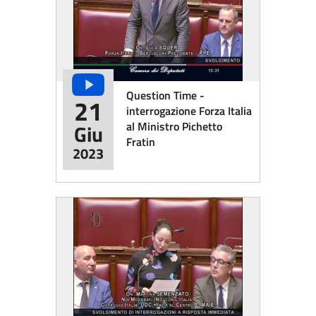
Question Time -
21
interrogazione Forza Italia
al Ministro Pichetto
Giu
Fratin
2023