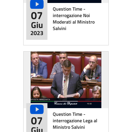
Question Time -
07
interrogazione Noi
Moderati al Ministro
Giu
Salvini
2023
Question Time -
07
interrogazione Lega al
Ministro Salvini
Giu