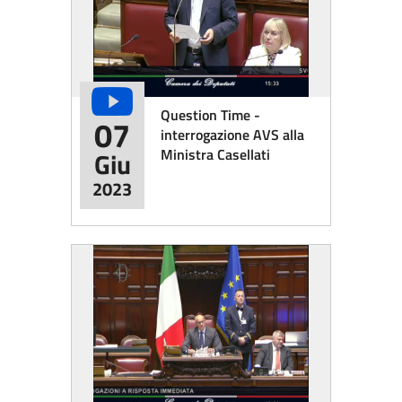
Question Time -
07
interrogazione AVS alla
Ministra Casellati
Giu
2023