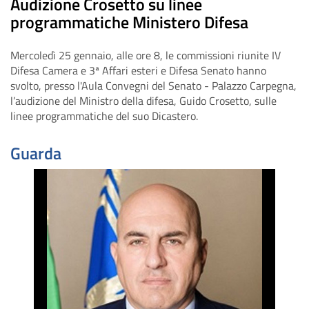
Audizione Crosetto su linee
programmatiche Ministero Difesa
Mercoledì 25 gennaio, alle ore 8, le commissioni riunite IV
Difesa Camera e 3ª Affari esteri e Difesa Senato hanno
svolto, presso
l'Aula Convegni del Senato - Palazzo Carpegna,
l’audizione del Ministro della difesa, Guido Crosetto, sulle
linee programmatiche del suo Dicastero.
Guarda