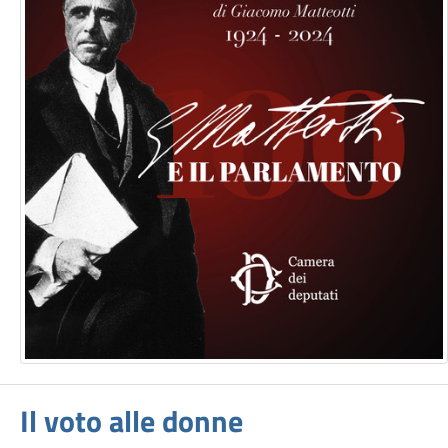
Il voto alle donne