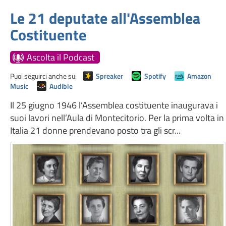
Le 21 deputate all'Assemblea
Costituente
Ascolta il Podcast
Puoi seguirci anche su:
Spreaker
Spotify
Amazon
Music
Audible
Il 25 giugno 1946 l’Assemblea costituente inaugurava i
suoi lavori nell’Aula di Montecitorio. Per la prima volta in
Italia 21 donne prendevano posto tra gli scr...