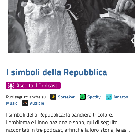
I simboli della Repubblica
Ascolta il Podcast
Puoi seguirci anche su:
Spreaker
Spotify
Amazon
Music
Audible
I simboli della Repubblica: la bandiera tricolore,
l’emblema e l’inno nazionale sono, qui di seguito,
raccontati in tre podcast, affinché la loro storia, le as...