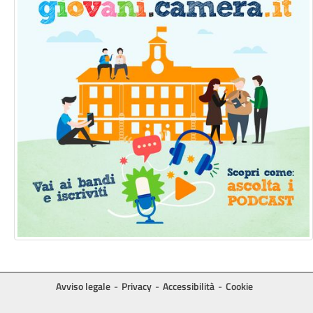
Avviso legale
Privacy
Accessibilità
Cookie