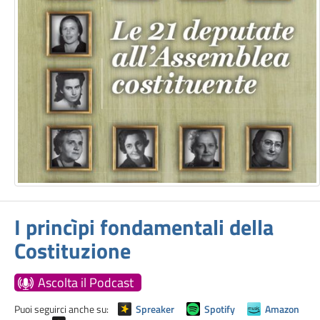
I princìpi fondamentali della
Costituzione
Ascolta il Podcast
Puoi seguirci anche su:
Spreaker
Spotify
Amazon