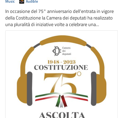
Music
Audible
In occasione del 75° anniversario dell'entrata in vigore
della Costituzione la Camera dei deputati ha realizzato
una pluralità di iniziative volte a celebrare una...