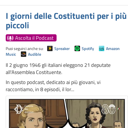
I giorni delle Costituenti per i più
piccoli
Ascolta il Podcast
Puoi seguirci anche su:
Spreaker
Spotify
Amazon
Music
Audible
Il 2 giugno 1946 gli italiani eleggono 21 deputate
all'Assemblea Costituente.
In questo podcast, dedicato ai più giovani, vi
raccontiamo, in 8 episodi, il lor...