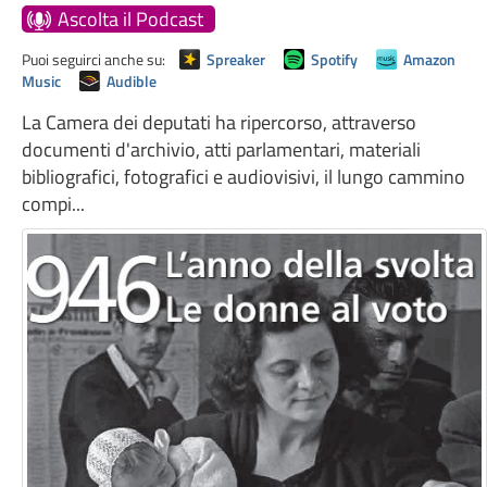
Ascolta il Podcast
Puoi seguirci anche su:
Spreaker
Spotify
Amazon
Music
Audible
La Camera dei deputati ha ripercorso, attraverso
documenti d'archivio, atti parlamentari, materiali
bibliografici, fotografici e audiovisivi, il lungo cammino
compi...