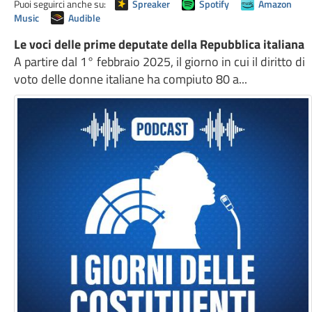
Puoi seguirci anche su:
Spreaker
Spotify
Amazon
Music
Audible
Le voci delle prime deputate della Repubblica italiana
A partire dal 1° febbraio 2025, il giorno in cui il diritto di
voto delle donne italiane ha compiuto 80 a...