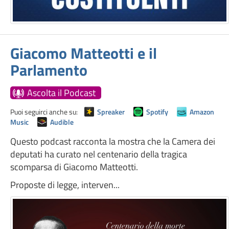
Giacomo Matteotti e il
Parlamento
Ascolta il Podcast
Puoi seguirci anche su:
Spreaker
Spotify
Amazon
Music
Audible
Questo podcast racconta la mostra che la Camera dei
deputati ha curato nel centenario della tragica
scomparsa di Giacomo Matteotti.
Proposte di legge, interven...