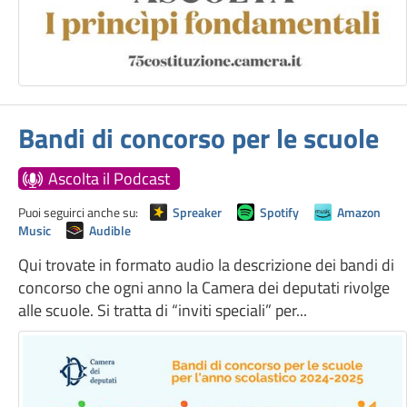
Bandi di concorso per le scuole
Ascolta il Podcast
Puoi seguirci anche su:
Spreaker
Spotify
Amazon
Music
Audible
Qui trovate in formato audio la descrizione dei bandi di
concorso che ogni anno la Camera dei deputati rivolge
alle scuole. Si tratta di “inviti speciali” per...