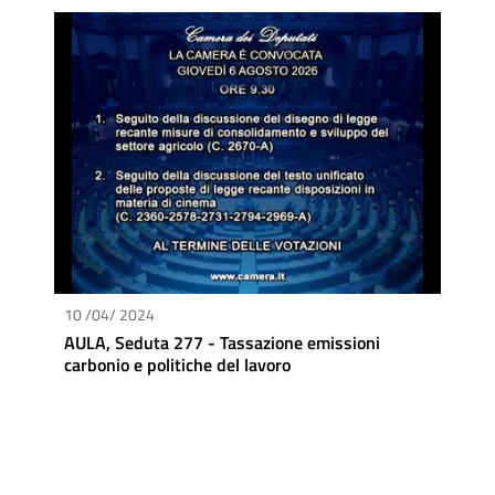
10 /04/ 2024
AULA, Seduta 277 - Tassazione emissioni
carbonio e politiche del lavoro