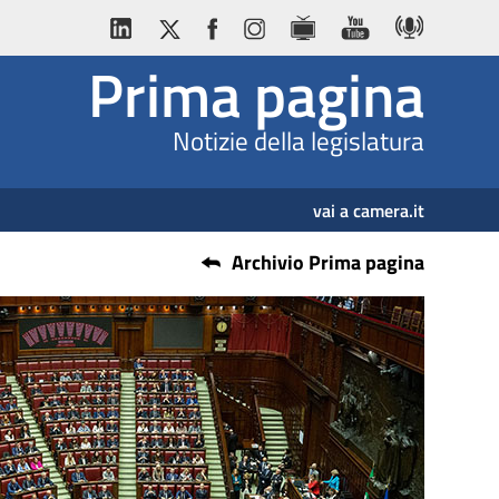
Prima pagina
Notizie della legislatura
vai a camera.it
Archivio Prima pagina