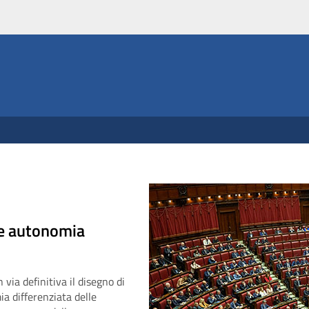
ne autonomia
via definitiva il disegno di
ia differenziata delle