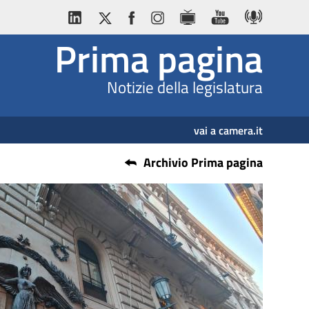
Prima pagina
Notizie della legislatura
vai a camera.it
Archivio Prima pagina