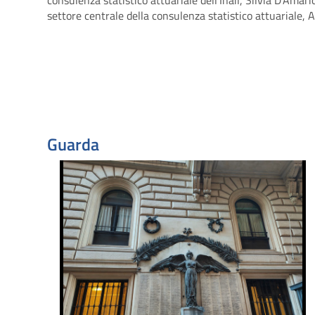
settore centrale della consulenza statistico attuariale, 
Guarda