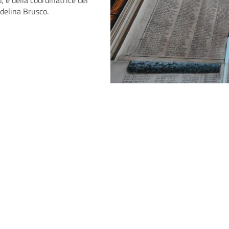
Adelina Brusco.