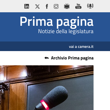
Prima pagina
Notizie della legislatura
vai a camera.it
Archivio Prima pagina