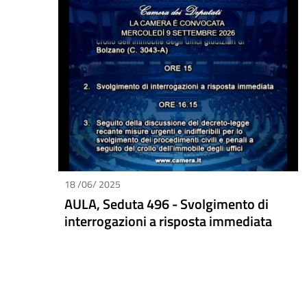
18 /06/ 2025
AULA, Seduta 496 - Svolgimento di
interrogazioni a risposta immediata