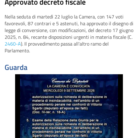
Approvato decreto fiscale
Nella seduta di martedì 22 luglio la Camera, con 147 voti
favorevoli, 87 contrari e 5 astenuti, ha approvato il disegno di
legge di conversione, con modificazioni, del decreto 17 giugno
2025, n. 84, recante disposizioni urgenti in materia fiscale (C.
2460-A
). Il provvedimento passa all'altro ramo del
Parlamento.
Guarda