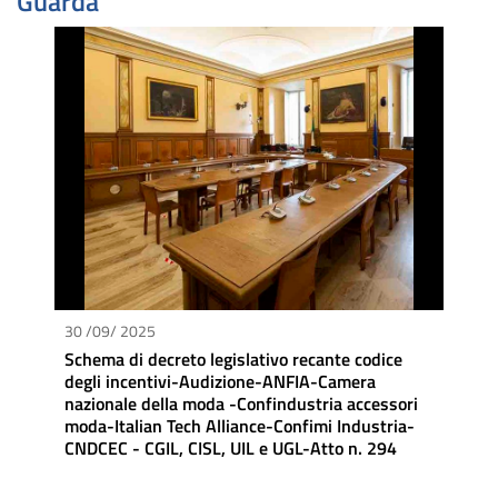
Guarda
30 /09/ 2025
Schema di decreto legislativo recante codice
degli incentivi-Audizione-ANFIA-Camera
nazionale della moda -Confindustria accessori
moda-Italian Tech Alliance-Confimi Industria-
CNDCEC - CGIL, CISL, UIL e UGL-Atto n. 294