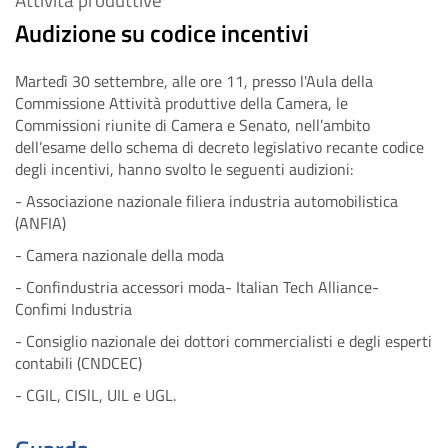
Audizione su codice incentivi
Martedì 30 settembre, alle ore 11, presso l'Aula della
Commissione Attività produttive della Camera, le
Commissioni riunite di Camera e Senato, nell’ambito
dell’esame dello schema di decreto legislativo recante codice
degli incentivi, hanno svolto le seguenti audizioni:
- Associazione nazionale filiera industria automobilistica
(ANFIA)
- Camera nazionale della moda
- Confindustria accessori moda- Italian Tech Alliance-
Confimi Industria
- Consiglio nazionale dei dottori commercialisti e degli esperti
contabili (CNDCEC)
- CGIL, CISlL, UIL e UGL.