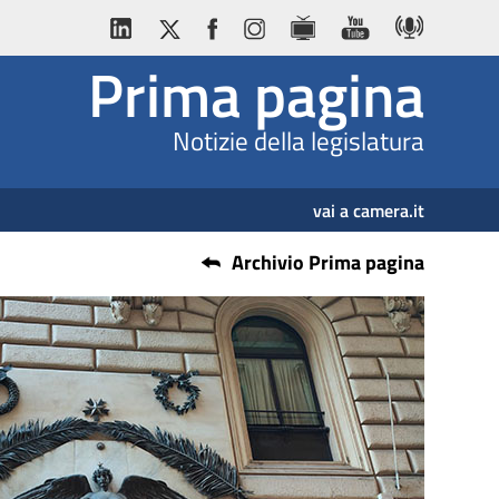
Prima pagina
Notizie della legislatura
vai a camera.it
Archivio Prima pagina