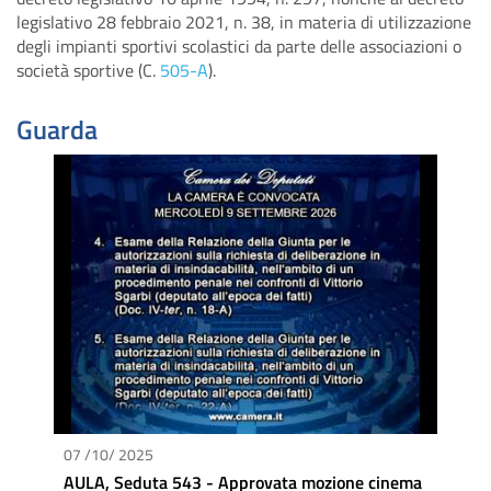
legislativo 28 febbraio 2021, n. 38, in materia di utilizzazione
degli impianti sportivi scolastici da parte delle associazioni o
società sportive (C.
505-A
).
Guarda
07 /10/ 2025
AULA, Seduta 543 - Approvata mozione cinema