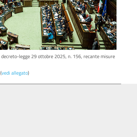
del decreto-legge 29 ottobre 2025, n. 156, recante misure
(
vedi allegato
)