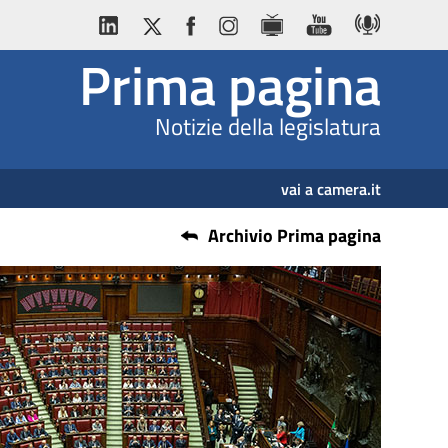
Prima pagina
Notizie della legislatura
vai a camera.it
Archivio Prima pagina