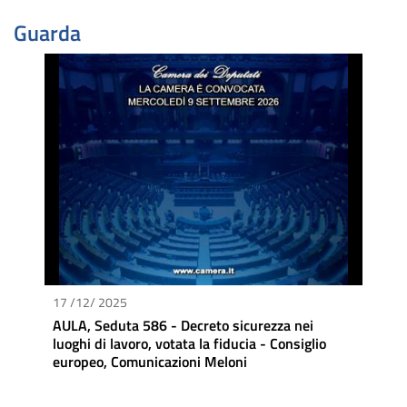
Guarda
17 /12/ 2025
AULA, Seduta 586 - Decreto sicurezza nei
luoghi di lavoro, votata la fiducia - Consiglio
europeo, Comunicazioni Meloni