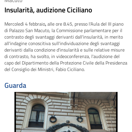
Insularità, audizione Ciciliano
Mercoledì 4 febbraio
,
alle ore 8.45, presso l'Aula del III piano
di Palazzo San Macuto, la Commissione parlamentare per il
contrasto degli svantaggi derivanti dall'insularità, in merito
all'indagine conoscitiva sull'individuazione degli svantaggi
derivanti dalla condizione d'insularità e sulle relative misure
di contrasto, ha svolto, in videoconferenza, l'audizione del
capo del Dipartimento della Protezione Civile della Presidenza
del Consiglio dei Ministri, Fabio Ciciliano.
Guarda