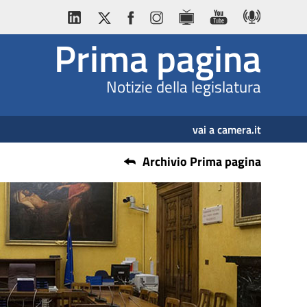
Prima pagina
Notizie della legislatura
vai a camera.it
Archivio Prima pagina