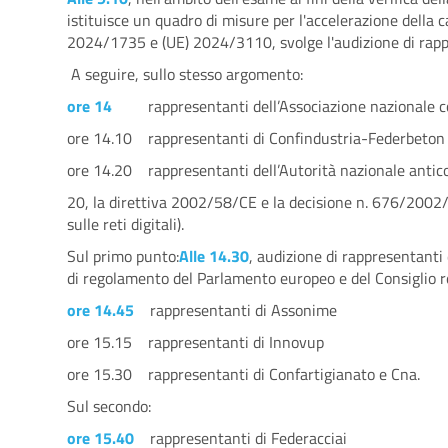
istituisce un quadro di misure per l'accelerazione della 
2024/1735 e (UE) 2024/3110, svolge l'audizione di rap
A seguire, sullo stesso argomento:
ore 14
rappresentanti dell’Associazione nazionale cos
ore 14.10 rappresentanti di Confindustria-Federbeton
ore 14.20 rappresentanti dell’Autorità nazionale antic
20, la direttiva 2002/58/CE e la decisione n. 676/2002
sulle reti digitali).
Sul primo punto:
Alle 14.30
, audizione di rappresentanti 
di regolamento del Parlamento europeo e del Consiglio rel
ore 14.45
rappresentanti di Assonime
ore 15.15 rappresentanti di Innovup
ore 15.30 rappresentanti di Confartigianato e Cna.
Sul secondo:
ore 15.40
rappresentanti di Federacciai