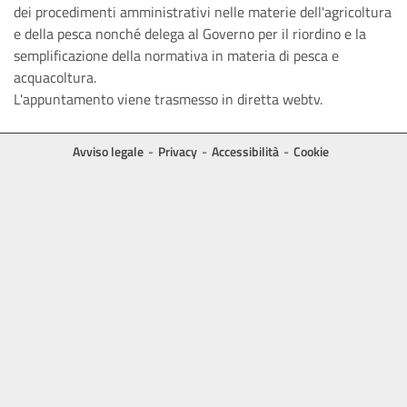
dei procedimenti amministrativi nelle materie dell'agricoltura
e della pesca nonché delega al Governo per il riordino e la
semplificazione della normativa in materia di pesca e
acquacoltura.
L'appuntamento viene trasmesso in diretta webtv.
Avviso legale
Privacy
Accessibilità
Cookie