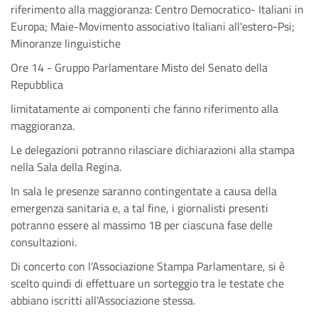
riferimento alla maggioranza: Centro Democratico- Italiani in
Europa; Maie-Movimento associativo Italiani all'estero-Psi;
Minoranze linguistiche
Ore 14 - Gruppo Parlamentare Misto del Senato della
Repubblica
limitatamente ai componenti che fanno riferimento alla
maggioranza.
Le delegazioni potranno rilasciare dichiarazioni alla stampa
nella Sala della Regina.
In sala le presenze saranno contingentate a causa della
emergenza sanitaria e, a tal fine, i giornalisti presenti
potranno essere al massimo 18 per ciascuna fase delle
consultazioni.
Di concerto con l'Associazione Stampa Parlamentare, si è
scelto quindi di effettuare un sorteggio tra le testate che
abbiano iscritti all'Associazione stessa.