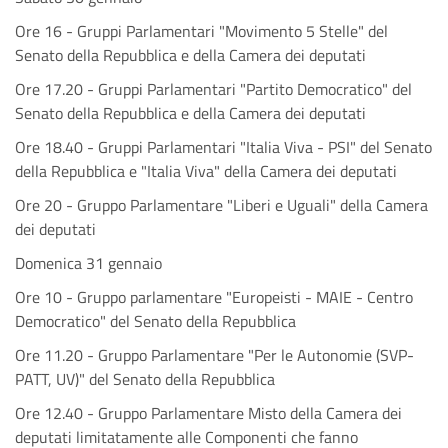
Ore 16 - Gruppi Parlamentari "Movimento 5 Stelle" del
Senato della Repubblica e della Camera dei deputati
Ore 17.20 - Gruppi Parlamentari "Partito Democratico" del
Senato della Repubblica e della Camera dei deputati
Ore 18.40 - Gruppi Parlamentari "Italia Viva - PSI" del Senato
della Repubblica e "Italia Viva" della Camera dei deputati
Ore 20 - Gruppo Parlamentare "Liberi e Uguali" della Camera
dei deputati
Domenica 31 gennaio
Ore 10 - Gruppo parlamentare "Europeisti - MAIE - Centro
Democratico" del Senato della Repubblica
Ore 11.20 - Gruppo Parlamentare "Per le Autonomie (SVP-
PATT, UV)" del Senato della Repubblica
Ore 12.40 - Gruppo Parlamentare Misto della Camera dei
deputati limitatamente alle Componenti che fanno