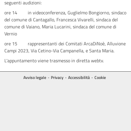
seguenti audizioni:
ore 14 in videoconferenza, Guglielmo Bongiorno, sindaco
del comune di Cantagallo, Francesca Vivarelli, sindaca del
comune di Vaiano, Maria Lucarini, sindaca del comune di
Vernio
ore 15 rappresentanti dei Comitati ArcaDiNoè, Alluvione
Campi 2023, Via Cetino-Via Campanella, e Santa Maria.
L'appuntamento viene trasmesso in diretta webtv.
Avviso legale
Privacy
Accessibilità
Cookie