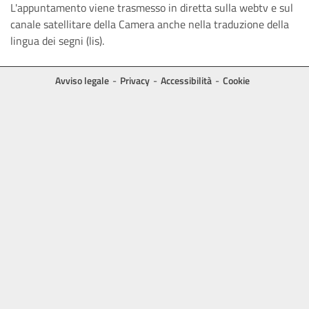
L'appuntamento viene trasmesso in diretta sulla webtv e sul
canale satellitare della Camera anche nella traduzione della
lingua dei segni (lis).
Avviso legale
Privacy
Accessibilità
Cookie