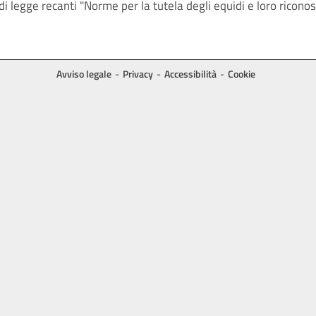
di legge recanti "Norme per la tutela degli equidi e loro rico
Avviso legale
Privacy
Accessibilità
Cookie