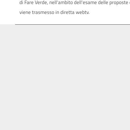
di Fare Verde, nell'ambito dell'esame delle proposte 
viene trasmesso in diretta webtv.