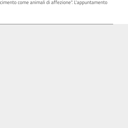
noscimento come animali di affezione". L'appuntamento