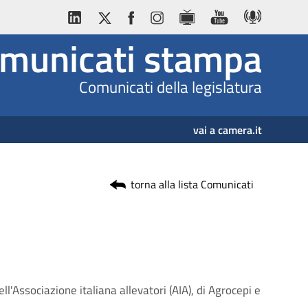
municati stampa
Comunicati della legislatura
vai a camera.it
torna alla lista Comunicati
'Associazione italiana allevatori (AIA), di Agrocepi e