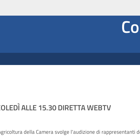
Co
OLEDÌ ALLE 15.30 DIRETTA WEBTV
ricoltura della Camera svolge l'audizione di rappresentanti dell