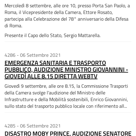
Mercoledì 8 settembre, alle ore 10, presso Porta San Paolo, a
Roma, il Vicepresidente della Camera, Ettore Rosato,
partecipa alla Celebrazione del 78° anniversario della Difesa
di Roma.
Presente il Capo dello Stato, Sergio Mattarella.
4286 - 06 Settembre 2021
EMERGENZA SANITARIA E TRASPORTO
PUBBLICO, AUDIZIONE MINISTRO GIOVANNINI -
GIOVEDÌ ALLE 8.15 DIRETTA WEBTV
Giovedì 9 settembre, alle ore 8.15, la Commissione Trasporti
della Camera svolge l'audizione del Ministro delle
Infrastrutture e della Mobilità sostenibili, Enrico Giovannini,
sullo stato del trasporto pubblico locale con riferimento all...
4285 - 06 Settembre 2021
DISASTRO MOBY PRINCE, AUDIZIONE SENATORE