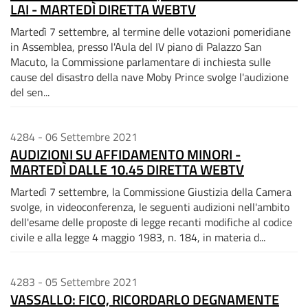
LAI - MARTEDÌ DIRETTA WEBTV
Martedì 7 settembre, al termine delle votazioni pomeridiane
in Assemblea, presso l'Aula del IV piano di Palazzo San
Macuto, la Commissione parlamentare di inchiesta sulle
cause del disastro della nave Moby Prince svolge l'audizione
del sen...
4284 - 06 Settembre 2021
AUDIZIONI SU AFFIDAMENTO MINORI -
MARTEDÌ DALLE 10.45 DIRETTA WEBTV
Martedì 7 settembre, la Commissione Giustizia della Camera
svolge, in videoconferenza, le seguenti audizioni nell'ambito
dell'esame delle proposte di legge recanti modifiche al codice
civile e alla legge 4 maggio 1983, n. 184, in materia d...
4283 - 05 Settembre 2021
VASSALLO: FICO, RICORDARLO DEGNAMENTE