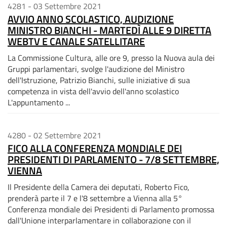
4281 - 03 Settembre 2021
AVVIO ANNO SCOLASTICO, AUDIZIONE
MINISTRO BIANCHI - MARTEDÌ ALLE 9 DIRETTA
WEBTV E CANALE SATELLITARE
La Commissione Cultura, alle ore 9, presso la Nuova aula dei
Gruppi parlamentari, svolge l'audizione del Ministro
dell'Istruzione, Patrizio Bianchi, sulle iniziative di sua
competenza in vista dell'avvio dell'anno scolastico
L'appuntamento ...
4280 - 02 Settembre 2021
FICO ALLA CONFERENZA MONDIALE DEI
PRESIDENTI DI PARLAMENTO - 7/8 SETTEMBRE,
VIENNA
Il Presidente della Camera dei deputati, Roberto Fico,
prenderà parte il 7 e l'8 settembre a Vienna alla 5°
Conferenza mondiale dei Presidenti di Parlamento promossa
dall'Unione interparlamentare in collaborazione con il