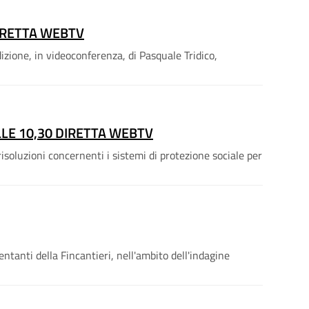
DIRETTA WEBTV
izione, in videoconferenza, di Pasquale Tridico,
LLE 10,30 DIRETTA WEBTV
soluzioni concernenti i sistemi di protezione sociale per
tanti della Fincantieri, nell'ambito dell'indagine