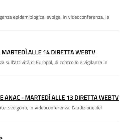
genza epidemiologica, svolge, in videoconferenza, le
 MARTEDÌ ALLE 14 DIRETTA WEBTV
sull'attività di Europol, di controllo e vigilanza in
E ANAC - MARTEDÌ ALLE 13 DIRETTA WEBTV
e, svolgono, in videoconferenza, l'audizione del
>