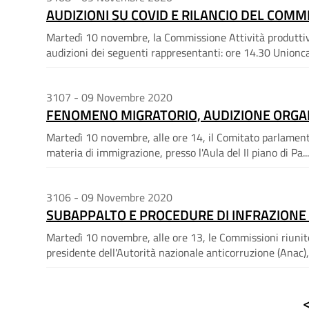
AUDIZIONI SU COVID E RILANCIO DEL COMM
Martedì 10 novembre, la Commissione Attività produttive,
audizioni dei seguenti rappresentanti: ore 14.30 Unionca
3107 - 09 Novembre 2020
FENOMENO MIGRATORIO, AUDIZIONE ORGAN
Martedì 10 novembre, alle ore 14, il Comitato parlamentare
materia di immigrazione, presso l'Aula del II piano di Pa...
3106 - 09 Novembre 2020
SUBAPPALTO E PROCEDURE DI INFRAZIONE 
Martedì 10 novembre, alle ore 13, le Commissioni riunit
presidente dell'Autorità nazionale anticorruzione (Anac),