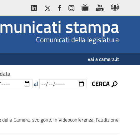
municati stampa
Comunicati della legislatura
vai a camera.it
 data
CERCA
al
della Camera, svolgono, in videoconferenza, l'audizione