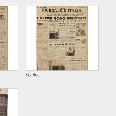
scarica