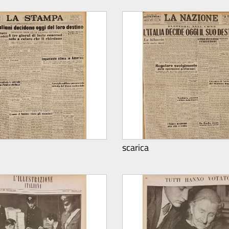
scarica