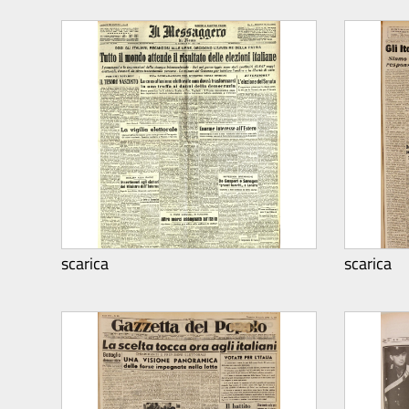
scarica
scarica