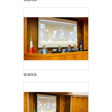
scarica