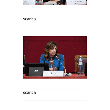
scarica
scarica