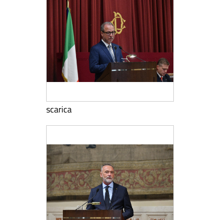
scarica