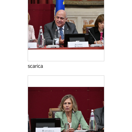
scarica