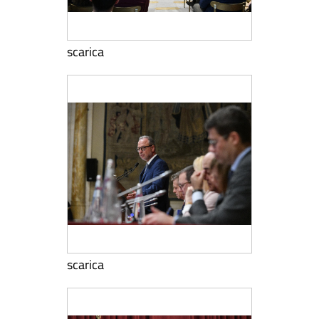
scarica
scarica