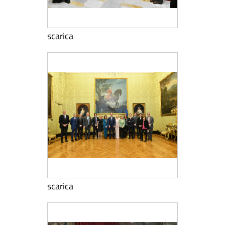
scarica
scarica