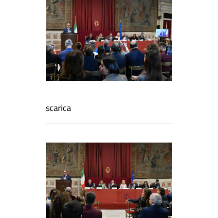
scarica