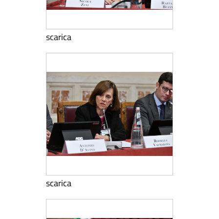
scarica
scarica