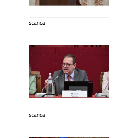
scarica
scarica