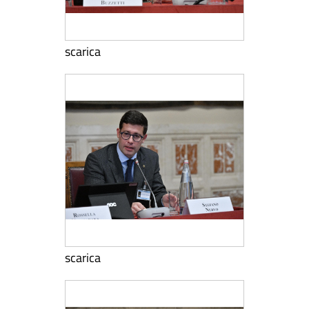
scarica
scarica