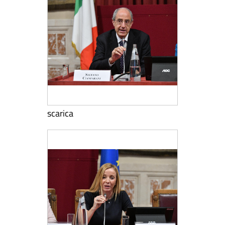
scarica