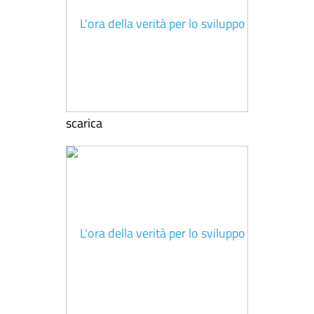
scarica