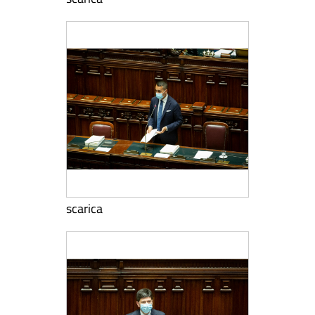
scarica