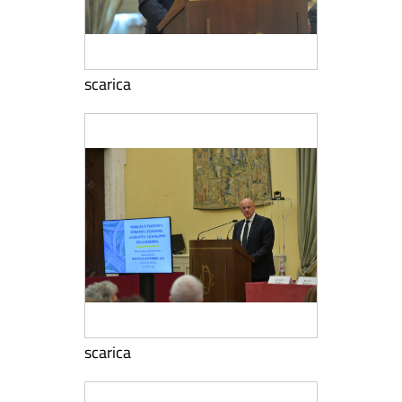
scarica
scarica