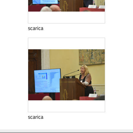
scarica
scarica