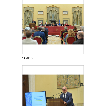
scarica