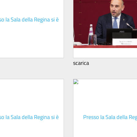
scarica