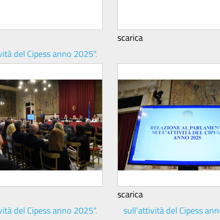
scarica
scarica