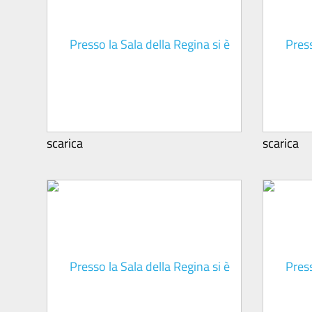
scarica
scarica