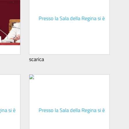
scarica