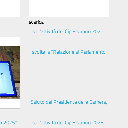
scarica