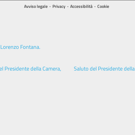
Avviso legale
Privacy
Accessibilità
Cookie