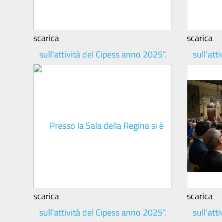
scarica
scarica
scarica
scarica