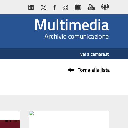
Multimedia
Archivio comunicazione
vai a camera.it
Torna alla lista