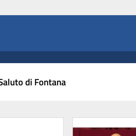
 Saluto di Fontana