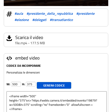
#aula
#presidente_della_repubblica
#presidente
#elezione
#delegati
#transatlantico
Scarica il video
file.mp4 - 177.5 MB
embed video
CODICE DA INCORPORARE
Personalizza le dimensioni
W:
H:
GENERA CODICE