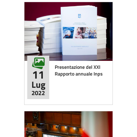
Presentazione del XXI
11
Rapporto annuale Inps
Lug
2022