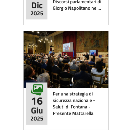
Discorsi parlamentari di
Dic
Giorgio Napolitano nel...
2025
​Per una strategia di
16
sicurezza nazionale -
Saluti di Fontana -
Giu
Presente Mattarella
2025