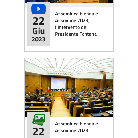
Assemblea biennale
22
Assonime 2023,
l'intervento del
Giu
Presidente Fontana
2023
Assemblea biennale
22
Assonime 2023