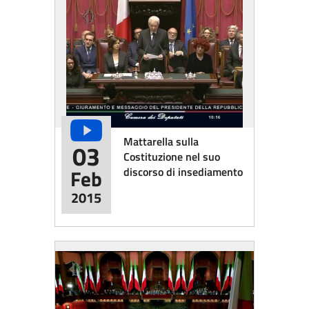
Mattarella sulla
03
Costituzione nel suo
discorso di insediamento
Feb
2015