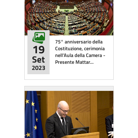
75° anniversario della
19
Costituzione, cerimonia
nell’Aula della Camera -
Set
Presente Mattar...
2023