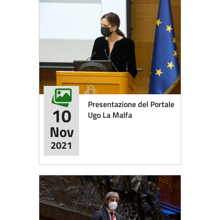
Presentazione del Portale
10
Ugo La Malfa
Nov
2021