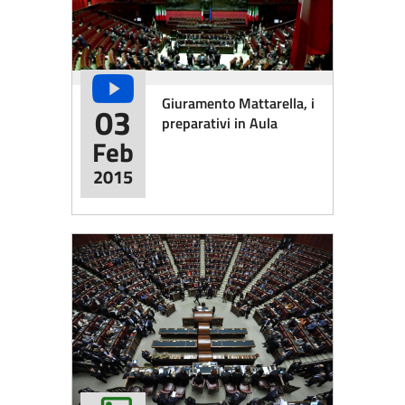
Giuramento Mattarella, i
03
preparativi in Aula
Feb
2015