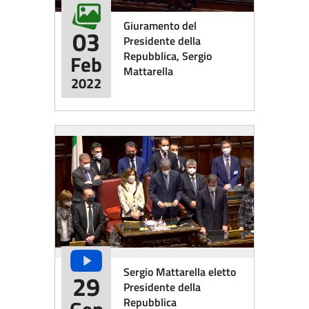
Giuramento del
03
Presidente della
Repubblica, Sergio
Feb
Mattarella
2022
Sergio Mattarella eletto
29
Presidente della
Repubblica