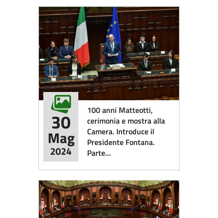
100 anni Matteotti,
30
cerimonia e mostra alla
Camera. Introduce il
Mag
Presidente Fontana.
2024
Parte...