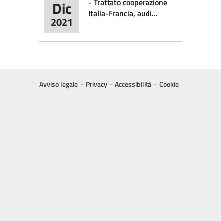
- Trattato cooperazione
Dic
Italia-Francia, audi...
2021
Avviso legale
Privacy
Accessibilità
Cookie