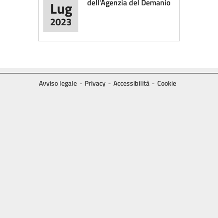
dell'Agenzia del Demanio
Lug
2023
Avviso legale
Privacy
Accessibilità
Cookie