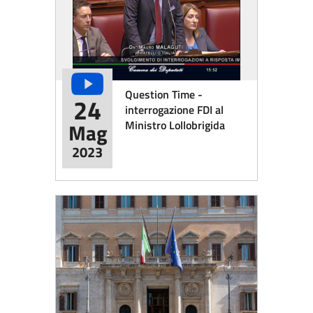
Question Time -
24
interrogazione FDI al
Ministro Lollobrigida
Mag
2023