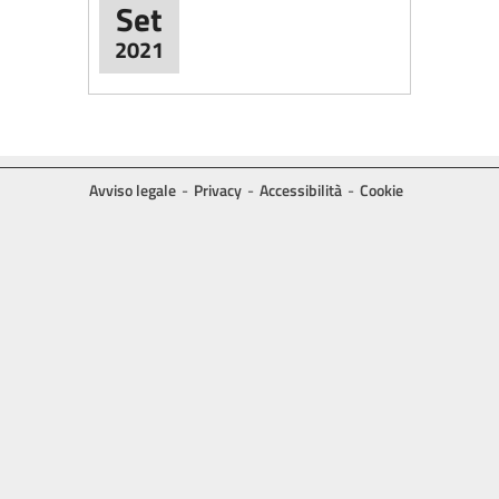
Set
2021
Avviso legale
Privacy
Accessibilità
Cookie