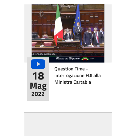
Question Time -
18
interrogazione FDI alla
Ministra Cartabia
Mag
2022