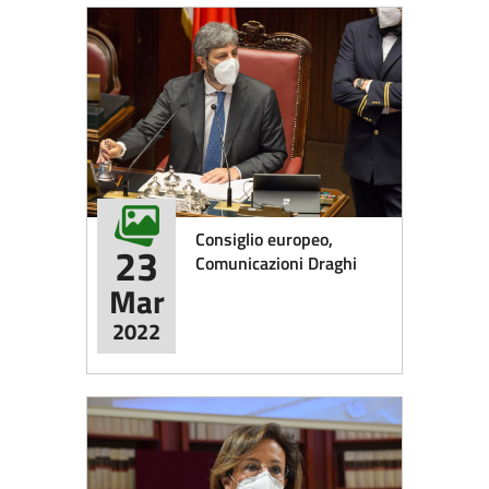
Consiglio europeo,
23
Comunicazioni Draghi
Mar
2022