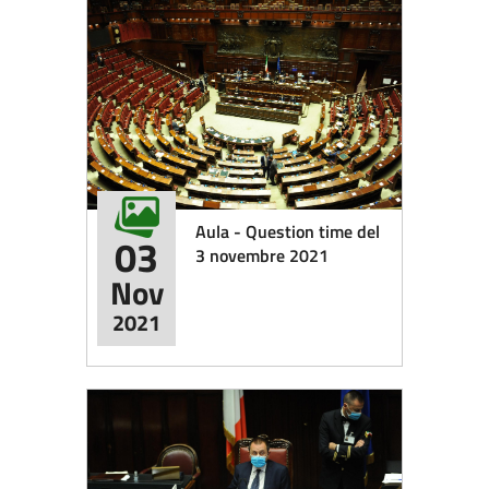
Aula - Question time del
03
3 novembre 2021
Nov
2021