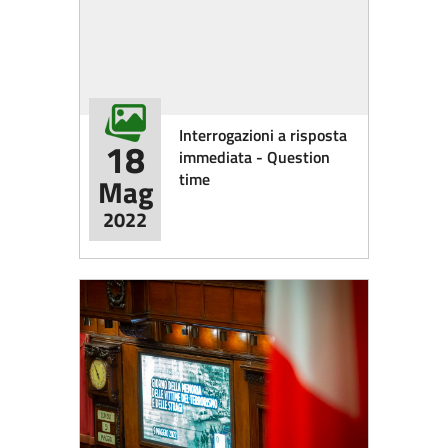
Interrogazioni a risposta
18
immediata - Question
time
Mag
2022