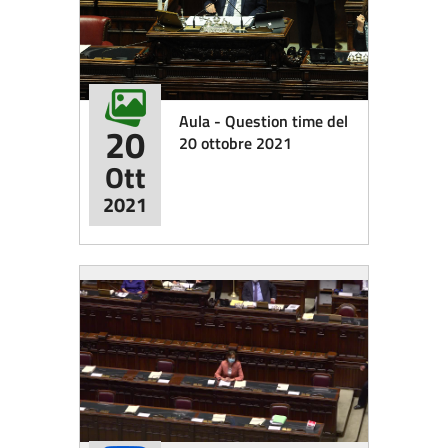
Aula - Question time del
20
20 ottobre 2021
Ott
2021