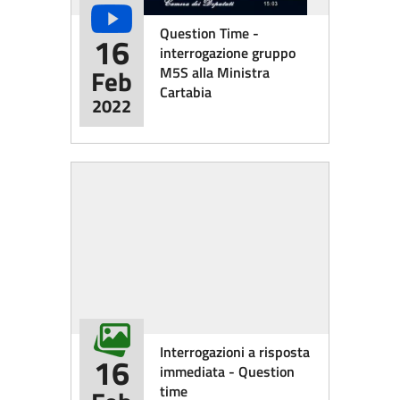
Question Time -
16
interrogazione gruppo
M5S alla Ministra
Feb
Cartabia
2022
Interrogazioni a risposta
16
immediata - Question
time