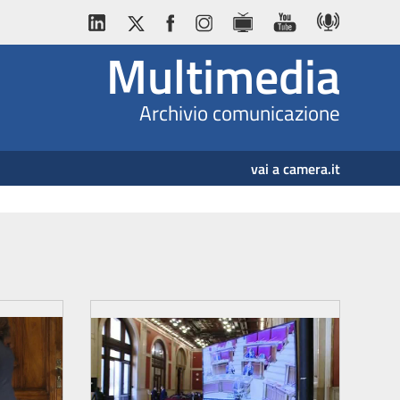
Multimedia
Archivio comunicazione
vai a camera.it