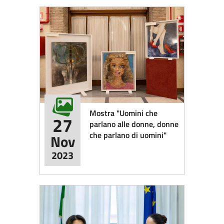
Mostra "Uomini che
27
parlano alle donne, donne
che parlano di uomini"
Nov
2023