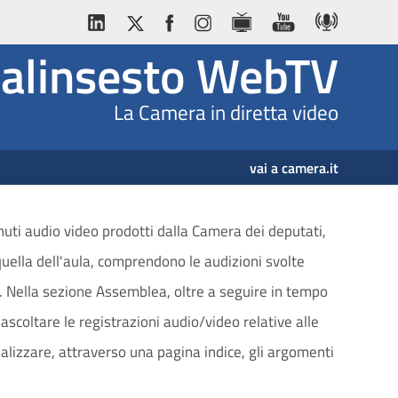
alinsesto WebTV
La Camera in diretta video
vai a camera.it
nuti audio video prodotti dalla Camera dei deputati,
 quella dell'aula, comprendono le audizioni svolte
ti. Nella sezione Assemblea, oltre a seguire in tempo
riascoltare le registrazioni audio/video relative alle
sualizzare, attraverso una pagina indice, gli argomenti