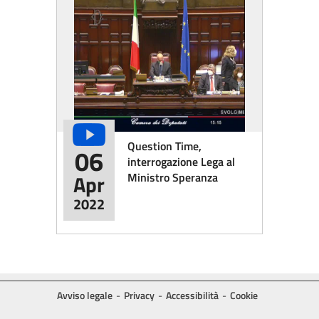
Question Time,
06
interrogazione Lega al
Ministro Speranza
Apr
2022
Avviso legale
Privacy
Accessibilità
Cookie