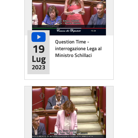
Question Time -
19
interrogazione Lega al
Ministro Schillaci
Lug
2023