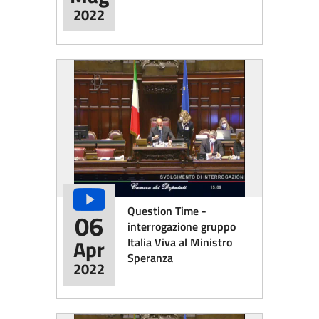
2022
Question Time -
06
interrogazione gruppo
Italia Viva al Ministro
Apr
Speranza
2022