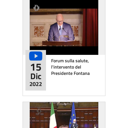
Forum sulla salute,
15
l'intervento del
Presidente Fontana
Dic
2022