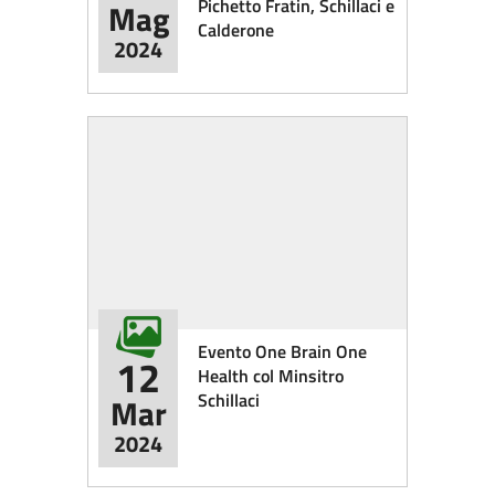
Pichetto Fratin, Schillaci e
Mag
Calderone
2024
Evento One Brain One
12
Health col Minsitro
Schillaci
Mar
2024