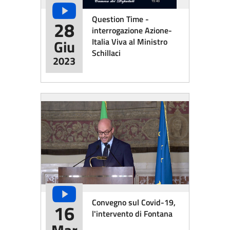
Question Time -
28
interrogazione Azione-
Italia Viva al Ministro
Giu
Schillaci
2023
Convegno sul Covid-19,
16
l'intervento di Fontana