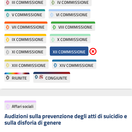
III COMMISSIONE
IV COMMISSIONE
V COMMISSIONE
VI COMMISSIONE
VII COMMISSIONE
VIII COMMISSIONE
IX COMMISSIONE
X COMMISSIONE
Elimina parametri di rice
XI COMMISSIONE
XII COMMISSIONE
XIII COMMISSIONE
XIV COMMISSIONE
RIUNITE
CONGIUNTE
Affari sociali
Audizioni sulla prevenzione degli atti di suicidio e
sulla disforia di genere