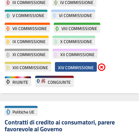
III COMMISSIONE
IV COMMISSIONE
V COMMISSIONE
VI COMMISSIONE
VII COMMISSIONE
VIII COMMISSIONE
IX COMMISSIONE
X COMMISSIONE
XI COMMISSIONE
XII COMMISSIONE
Elimina parametri di ri
XIII COMMISSIONE
XIV COMMISSIONE
RIUNITE
CONGIUNTE
Politiche UE
Contratti di credito ai consumatori, parere
favorevole al Governo