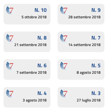
N. 10
N. 9
5 ottobre 2018
28 settembre 2018
N. 8
N. 7
21 settembre 2018
14 settembre 2018
N. 6
N. 5
7 settembre 2018
8 agosto 2018
N. 4
N. 3
3 agosto 2018
27 luglio 2018